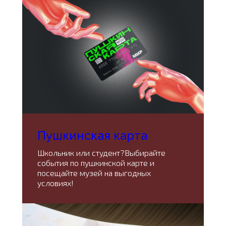
Пушкинская карта
Школьник или студент?Выбирайте
события по пушкинской карте и
посещайте музей на выгодных
условиях!