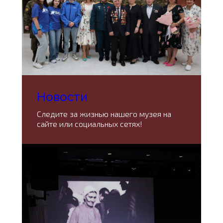
Новости
Следите за жизнью нашего музея на
сайте или социальных сетях!