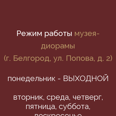
Режим работы
музея-
диорамы
(г. Белгород, ул. Попова, д. 2)
понедельник - ВЫХОДНОЙ
вторник, среда, четверг,
пятница, суббота,
воскресенье