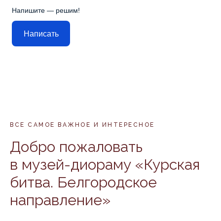
Напишите — решим!
Написать
ВСЕ САМОЕ ВАЖНОЕ И ИНТЕРЕСНОЕ
Добро пожаловать
в музей-диораму «Курская
битва. Белгородское
направление»