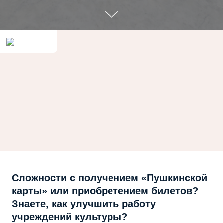
Сложности с получением «Пушкинской
карты» или приобретением билетов?
Знаете, как улучшить работу
учреждений культуры?