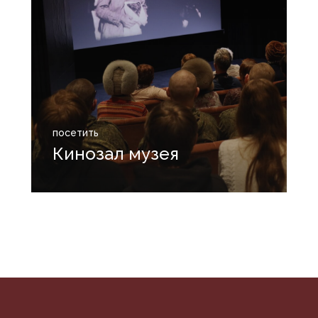
посетить
Кинозал музея