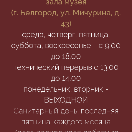
зала музея
(г. Белгород, ул. Мичурина, д.
43)
среда, четверг, пятница,
суббота, воскресенье - с 9.00
до 18.00
технический перерыв с 13.00
до 14.00
понедельник, вторник -
ВЫХОДНОЙ
Санитарный день: последняя
пятница каждого месяца