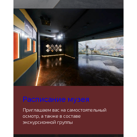
Расписание музея
Приглашаем вас на самостоятельный
осмотр, а также в составе
экскурсионной группы