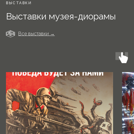
ВЫСТАВКИ
Выставки музея-диорамы
Все выставки →