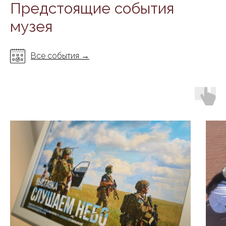
Предстоящие события
музея
Все события →