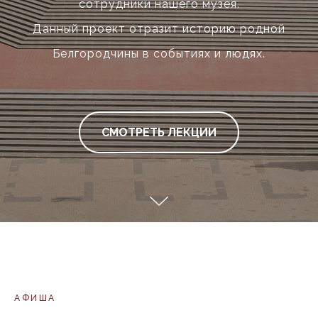
сотрудники нашего музея.
Данный проект отразит историю родной
Белгородчины в событиях и людях.
СМОТРЕТЬ ЛЕКЦИИ
АФИША