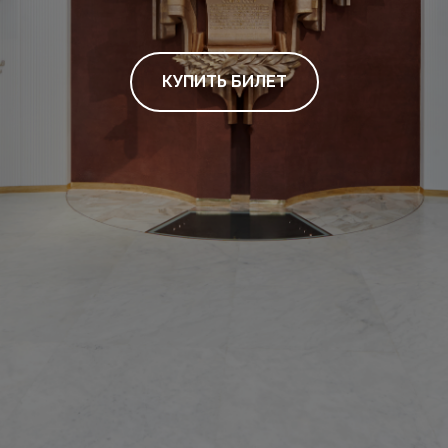
КУПИТЬ БИЛЕТ