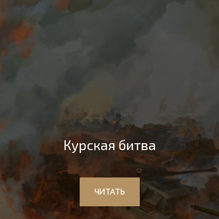
Курская битва
ЧИТАТЬ