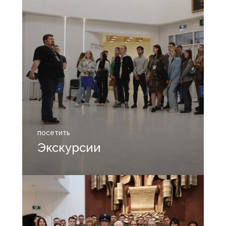
посетить
Экскурсии