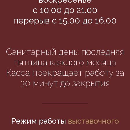
с 10.00 до 21.00
перерыв с 15.00 до 16.00
Санитарный день: последняя
пятница каждого месяца
Касса прекращает работу за
30 минут до закрытия
Режим работы
выставочного