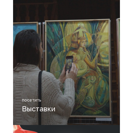
посетить
Выставки