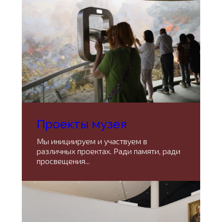
Проекты музея
Мы инициируем и участвуем в
различных проектах. Ради памяти, ради
просвещения...