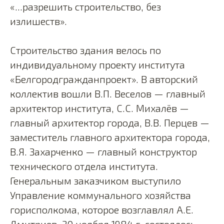
«...разрешить строительство, без
излишеств».
Строительство здания велось по
индивидуальному проекту института
«Белгородгражданпроект». В авторский
коллектив вошли В.П. Веселов — главный
архитектор института, С.С. Михалёв —
главный архитектор города, В.В. Перцев —
заместитель главного архитектора города,
В.Я. Захарченко — главный конструктор
технического отдела института.
Генеральным заказчиком выступило
Управление коммунального хозяйства
горисполкома, которое возглавлял А.Е.
Дмитриев. 30 ноября 1984 г. состоялось