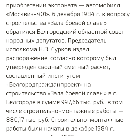
приобретении экспоната — автомобиля
«Москвич-401». 6 декабря 1984 г. к вопросу
строительства «Зала боевой славы»
обратился Белгородский областной совет
народных депутатов. Председатель
исполкома Н.В. Сурков издал
распоряжение, согласно которому был
утвержден сводный сметный расчет,
составленный институтом
«Белгородгражданпроект» на
строительство «Зала боевой славы» в г.
Белгороде в сумме 997,66 тыс. руб., в том
числе строительно-монтажные работы —
880,17 тыс. руб. Строительно-монтажные
работы были начаты в декабре 1984 г.,