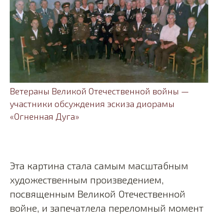
Ветераны Великой Отечественной войны —
участники обсуждения эскиза диорамы
«Огненная Дуга»
Эта картина стала самым масштабным
художественным произведением,
посвященным Великой Отечественной
войне, и запечатлела переломный момент