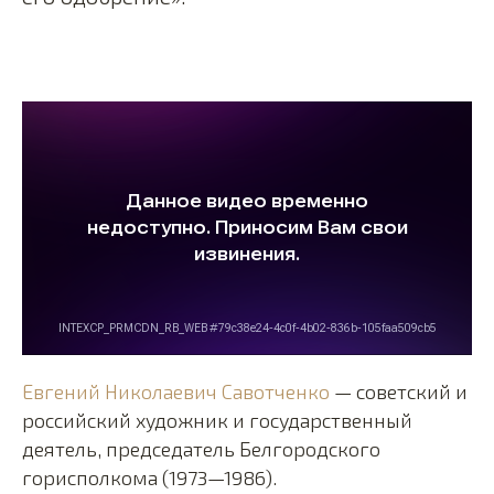
Евгений Николаевич Савотченко
— советский и
российский художник и государственный
деятель, председатель Белгородского
горисполкома (1973—1986).