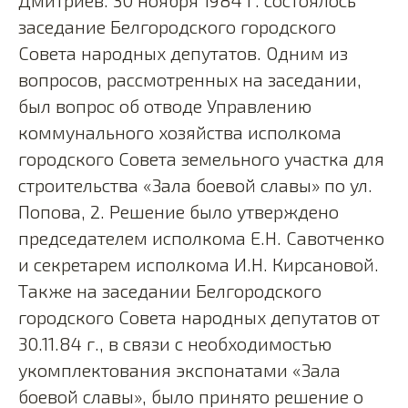
заседание Белгородского городского
Совета народных депутатов. Одним из
вопросов, рассмотренных на заседании,
был вопрос об отводе Управлению
коммунального хозяйства исполкома
городского Совета земельного участка для
строительства «Зала боевой славы» по ул.
Попова, 2. Решение было утверждено
председателем исполкома Е.Н. Савотченко
и секретарем исполкома И.Н. Кирсановой.
Также на заседании Белгородского
городского Совета народных депутатов от
30.11.84 г., в связи с необходимостью
укомплектования экспонатами «Зала
боевой славы», было принято решение о