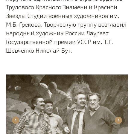
Трудового Красного Знамени и Красной
Звезды Студии военных художников им.
М.Б. Грекова. Творческую группу возглавил
народный художник России Лауреат
Государственной премии УССР им. Т.Г.
Шевченко Николай Бут.