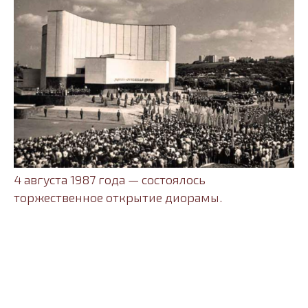
4 августа 1987 года — состоялось
торжественное открытие диорамы.