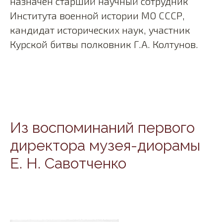
назначен старший научный сотрудник
Института военной истории МО СССР,
кандидат исторических наук, участник
Курской битвы полковник Г.А. Колтунов.
Из воспоминаний первого
директора музея-диорамы
Е. Н. Савотченко