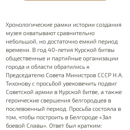
Хронологические рамки истории создания
музея охватывают сравнительно
небольшой, но достаточно емкий период
времени. В год 40-летия Курской битвы
общественные и партийные организации
города и области обратились к
Председателю Совета Министров СССР Н.А.
Тихонову с просьбой увековечить подвиг
Советской армии в Курской битве, а также
героические свершения белгородцев в
послевоенный период. Просьба состояла в
том, чтобы построить в Белгороде «Зал
боевой Славы». Ответ был кратким: