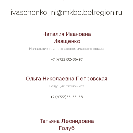
ivaschenko_ni@mkbo.belregion.ru
Наталия Ивановна
Иващенко
Начальник планово-экономического отдела
+7 (4722)32-36-97
Ольга Николаевна Петровская
Ведущий экономист
+7 (4722)35-33-58
Татьяна Леонидовна
Голуб