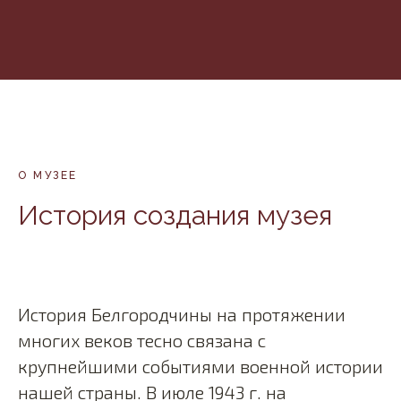
О МУЗЕЕ
История создания музея
История Белгородчины на протяжении
многих веков тесно связана с
крупнейшими событиями военной истории
нашей страны. В июле 1943 г. на