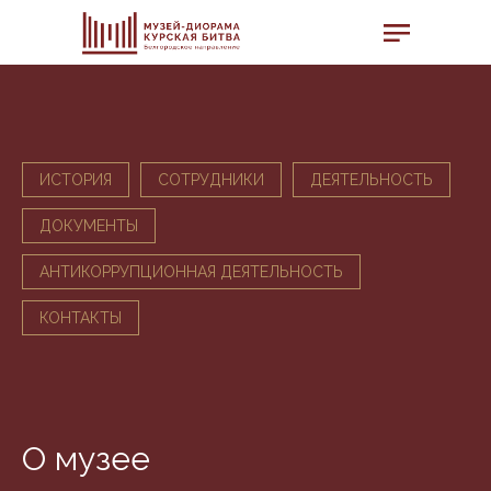
ИСТОРИЯ
СОТРУДНИКИ
ДЕЯТЕЛЬНОСТЬ
ДОКУМЕНТЫ
АНТИКОРРУПЦИОННАЯ ДЕЯТЕЛЬНОСТЬ
КОНТАКТЫ
О музее