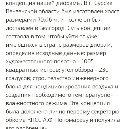
концепция нашей диорамы. В г. Сурске
Пензенской области был изготовлен холст
размерами 70x16 м, и позже он был
доставлен в Белгород. Суть концепции
состояла в том, чтобы уйти от уже
имеющихся в стране размеров диорам,
определив исходные данные: размер
художественного полотна - 1005
квадратных метров; угол обзора - 230
градусов; строительство инженерного
блока для кондиционирования воздуха и
создания необходимого температурно-
влажностного режима. Эта концепция
была доложена лично первому секретарю
обкома КПСС А.Ф. Пономареву и получила
его одобрение».