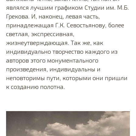
являлся лучшим графиком Студии им. М.Б.
Грекова. И, наконец, левая часть,
принадлежащая Г.К. Севостьянову, более
светлая, экспрессивная,
жизнеутверждающая. Так же, как
индивидуально творчество каждого из
авторов этого монументального
произведения, индивидуальны и
неповторимы пути, которыми они пришли
к созданию полотна.