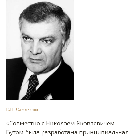
Е.Н. Савотченко
«Совместно с Николаем Яковлевичем
Бутом была разработана принципиальная