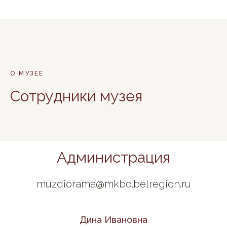
О МУЗЕЕ
Сотрудники музея
Администрация
muzdiorama@mkbo.belregion.ru
Дина Ивановна