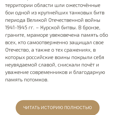
территории области шли ожесточённые
бои одной из крупнейших танковых битв
периода Великой Отечественной войны
1941-1945 гг. – Курской битвы. В бронзе,
граните, мраморе увековечена память обо
всех, кто самоотверженно защищал свое
Отечество, а также о тех сражениях, в
которых российские воины покрыли себя
неувядаемой славой, снискали почёт и
уважение современников и благодарную
память потомков.
ЧИТАТЬ ИСТОРИЮ ПОЛНОСТЬЮ