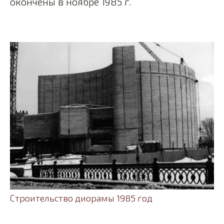
окончены в ноябре 1985 г.
Строительство диорамы 1985 год