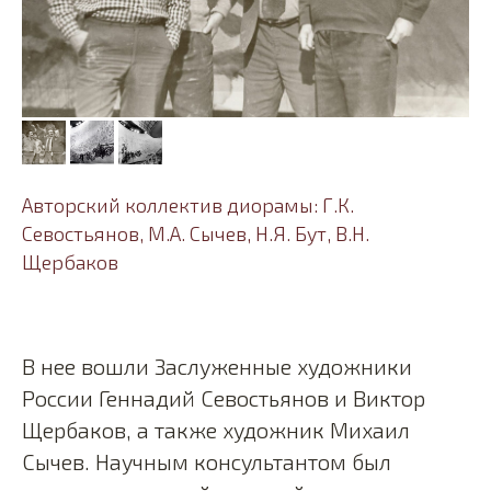
Авторский коллектив диорамы: Г.К.
Севостьянов, М.А. Сычев, Н.Я. Бут, В.Н.
Щербаков
В нее вошли Заслуженные художники
России Геннадий Севостьянов и Виктор
Щербаков, а также художник Михаил
Сычев. Научным консультантом был