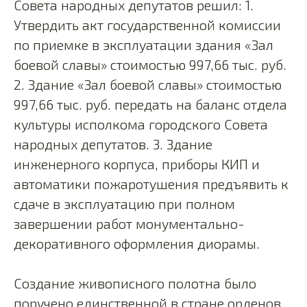
Совета народных депутатов решил: 1.
Утвердить акт государственной комиссии
по приемке в эксплуатации здания «Зал
боевой славы» стоимостью 997,66 тыс. руб.
2. Здание «Зал боевой славы» стоимостью
997,66 тыс. руб. передать на баланс отдела
культуры исполкома городского Совета
народных депутатов. 3. Здание
инженерного корпуса, приборы КИП и
автоматики пожаротушения предъявить к
сдаче в эксплуатацию при полном
завершении работ монументально-
декоративного оформления диорамы.
Создание живописного полотна было
поручено единственной в стране орденов