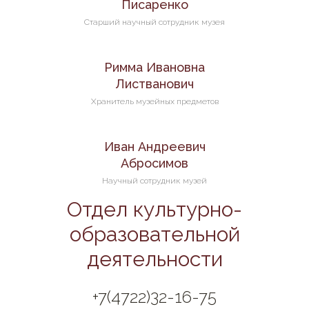
Писаренко
Старший научный сотрудник музея
Римма Ивановна
Листванович
Хранитель музейных предметов
Иван Андреевич
Абросимов
Научный сотрудник музей
Отдел культурно-
образовательной
деятельности
+7(4722)32-16-75