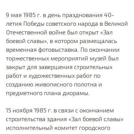
9 мая 1985 г. в день празднования 40-
летия Победы советского народа в Великой
Отечественной войне был открыт «Зал
боевой славы», в котором размещалась
временная фотовыставка. По окончании
торжественных мероприятий музей был
закрыт для завершения строительных
работ и художественных работ по
созданию живописного полотна и
предметного плана диорамы.
15 ноября 1985 г. в связи с окончанием
строительства здания «Зал боевой славы»
исполнительный комитет городского