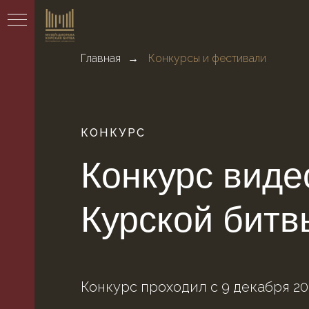
Главная
Конкурсы и фестивали
→
КОНКУРС
РТА
Конкурс виде
АЛ
Курской бит
Конкурс проходил с 9 декабря 202