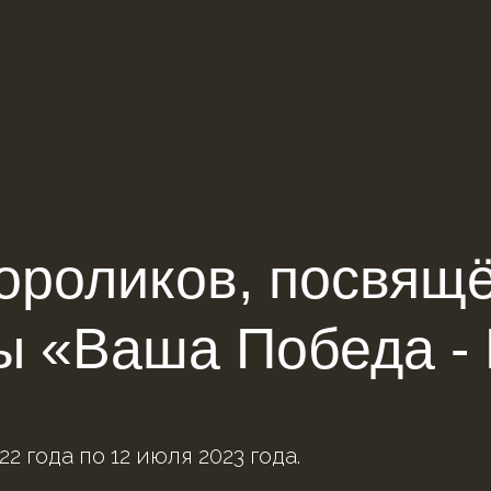
ороликов, посвящ
вы «Ваша Победа -
2 года по 12 июля 2023 года.