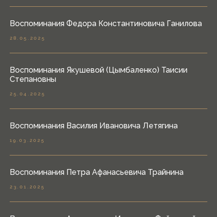
Воспоминания Федора Константиновича Ганилова
28.05.2025
Воспоминания Якушевой (Цымбаленко) Таисии
Степановны
25.04.2025
Воспоминания Василия Ивановича Летягина
19.03.2025
Воспоминания Петра Афанасьевича Трайнина
23.01.2025