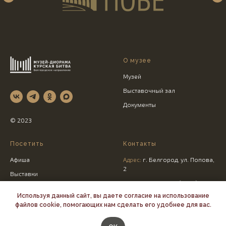
О музее
Музей
Выставочный зал
Документы
© 2023
Посетить
Контакты
Афиша
Адрес:
г. Белгород, ул. Попова,
2
Выставки
Администратор:
+7 (4722) 32-
Услуги
96-89
Используя данный сайт, вы даете согласие на использование
файлов cookie, помогающих нам сделать его удобнее для вас.