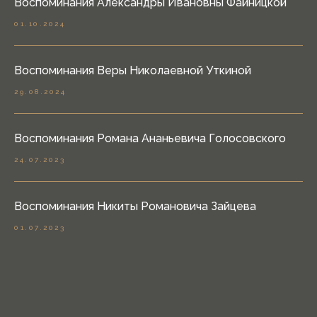
Воспоминания Александры Ивановны Файницкой
01.10.2024
Воспоминания Веры Николаевной Уткиной
29.08.2024
Воспоминания Романа Ананьевича Голосовского
24.07.2023
Воспоминания Никиты Романовича Зайцева
01.07.2023