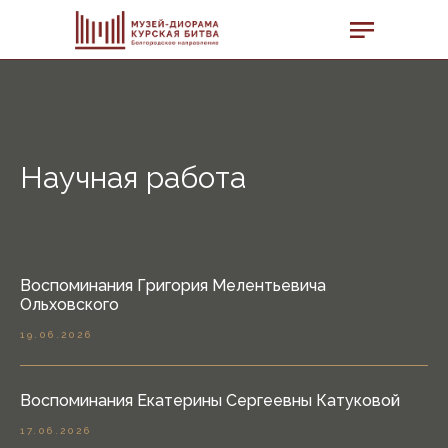
Научная работа
Воспоминания Григория Мелентьевича
Ольховского
19.06.2026
Воспоминания Екатерины Сергеевны Катуковой
17.06.2026