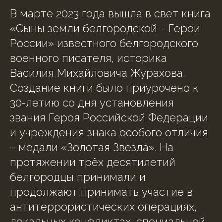
В марте 2023 года вышла в свет книга
«Сыны земли белгородской – Герои
России» известного белгородского
военного писателя, историка
Василия Михайловича Журахова.
Создание книги было приурочено к
30-летию со дня установления
звания Героя Российской Федерации
и учреждения знака особого отличия
– медали «Золотая Звезда». На
протяжении трёх десятилетий
белгородцы принимали и
продолжают принимать участие в
антитеррористических операциях,
локальных конфликтах, специальной