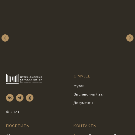
О МУЗЕЕ
Музей
Выставочный зал
Документы
© 2023
ПОСЕТИТЬ
КОНТАКТЫ