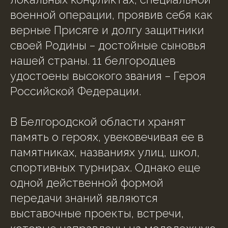
военной операции, проявив себя как
верные Присяге и долгу защитники
своей Родины – достойные сыновья
нашей страны. 11 белгородцев
удостоены высокого звания – Героя
Российской Федерации.
В Белгородской области хранят
память о героях, увековечивая ее в
памятниках, названиях улиц, школ,
спортивных турнирах. Однако еще
одной действенной формой
передачи знаний являются
выставочные проекты, встречи,