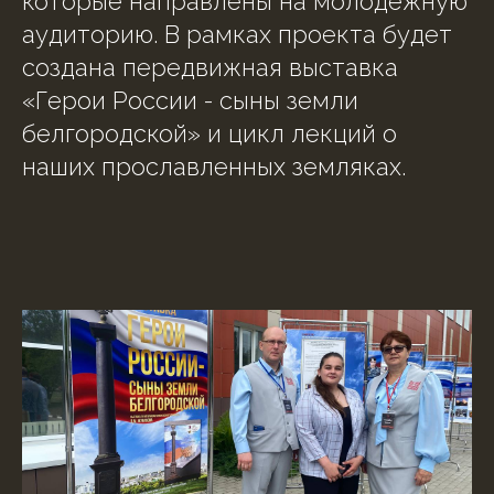
которые направлены на молодежную
аудиторию. В рамках проекта будет
создана передвижная выставка
«Герои России - сыны земли
белгородской» и цикл лекций о
наших прославленных земляках.