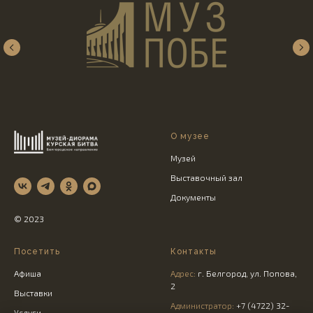
О музее
Музей
Выставочный зал
Документы
© 2023
Посетить
Контакты
Афиша
Адрес:
г. Белгород, ул. Попова,
2
Выставки
Администратор:
+7 (4722) 32-
Услуги