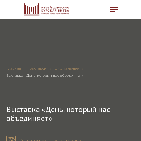
Главная
→
Выставки
→
Виртуальные
→
Выставка «День, который нас объединяет»
Выставка «День, который нас
объединяет»