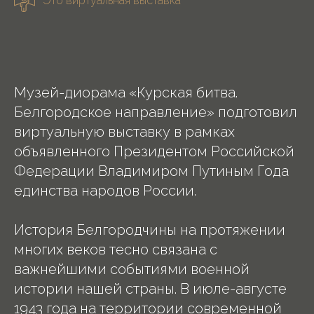
Это виртуальная выставка
Музей-диорама «Курская битва.
Белгородское направление» подготовил
виртуальную выставку в рамках
объявленного Президентом Российской
Федерации Владимиром Путиным Года
единства народов России.
История Белгородчины на протяжении
многих веков тесно связана с
важнейшими событиями военной
истории нашей страны. В июле-августе
1943 года на территории современной