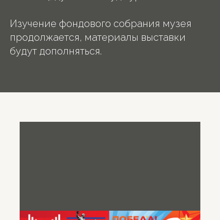
Изучение фондового собрания музея
продолжается, материалы выставки
будут дополняться.