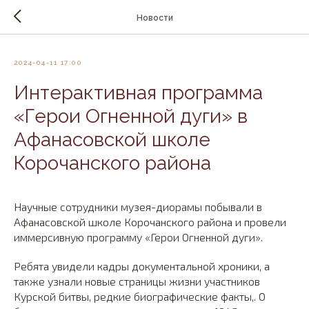
Новости
2024-04-11 17:00
Интерактивная программа
«Герои Огненной дуги» в
Афанасовской школе
Корочанского района
Научные сотрудники музея-диорамы побывали в
Афанасовской школе Корочанского района и провели
иммерсивную программу «Герои Огненной дуги».
Ребята увидели кадры документальной хроники, а
также узнали новые страницы жизни участников
Курской битвы, редкие биографические факты,. О