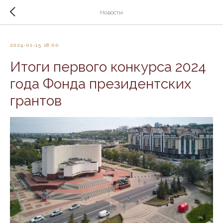
Новости
2024-01-15 18:00
Итоги первого конкурса 2024
года Фонда президентских
грантов