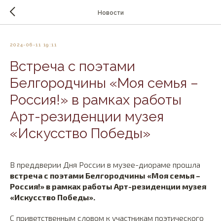
Новости
2024-06-11 19:11
Встреча с поэтами
Белгородчины «Моя семья –
Россия!» в рамках работы
Арт-резиденции музея
«Искусство Победы»
В преддверии Дня России в музее-диораме прошла
встреча с поэтами Белгородчины «Моя семья –
Россия!» в рамках работы Арт-резиденции музея
«Искусство Победы».
С приветственным словом к участникам поэтического