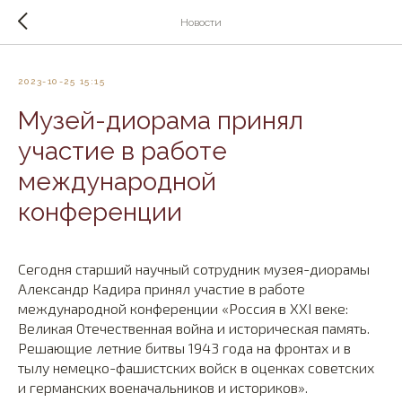
Новости
2023-10-25 15:15
Музей-диорама принял
участие в работе
международной
конференции
Сегодня старший научный сотрудник музея-диорамы
Александр Кадира принял участие в работе
международной конференции «Россия в XXI веке:
Великая Отечественная война и историческая память.
Решающие летние битвы 1943 года на фронтах и в
тылу немецко-фашистских войск в оценках советских
и германских военачальников и историков».