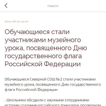
Новости
2023-08-22 15:00
Обучающиеся стали
участниками музейного
урока, посвященного Дню
государственного флага
Российской Федерации
Обучающиеся Северной СОШ №2 стали участниками
музейного урока, посвященного Дню государственного
флага Российской Федерации
. Школьники обсудили с научными сотрудниками
историю создания российского триколора, поговорили