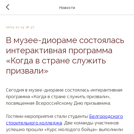
Новости
2023-11-15 16:37
В музее-диораме состоялась
интерактивная программа
«Когда в стране служить
призвали»
Сегодня в музее-диораме состоялась интерактивная
программа «Когда в стране служить призвали»,
посвященная Всероссийскому Дню призывника.
Гостями мероприятия стали студенты
Белгородского
строительного колледжа
. Две команды участников
успешно прошли «Курс молодого бойца»: выполнили