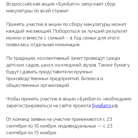
Всероссийская акция «БумБатл» запускает сбор
макулатуры по всей стране!
Принять участие в акции по сбору макулатуры может
каждый желающий. Побороться за лучший результат
можно и вместе с семьей – в Год семьи для этого
появилась отдельная номинация.
По традиции, коллективный зачет проведут среди
детских садов, школ, колледжей, вузов. Также бумагу
будут сдавать представители крупных
производственных предприятий, бизнеса и
общественных организаций.
Чтобы принять участие в акции «БумБатл», необходимо
зарегистрироваться на сайте проекта
бумбатл
.рф.
От команд заявки на участие принимаются с 23
сентября по 10 ноября, индивидуальные — с 23
сентября по 15 ноября.