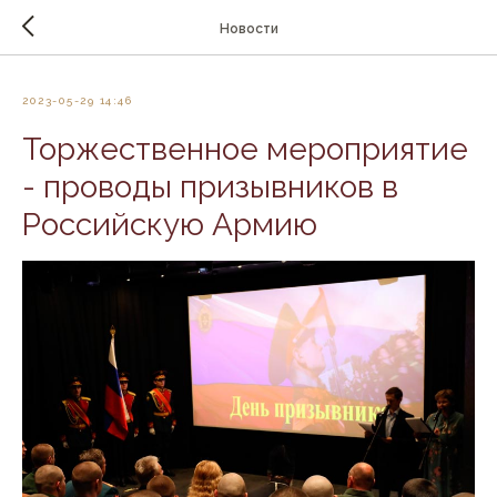
Новости
2023-05-29 14:46
Торжественное мероприятие
- проводы призывников в
Российскую Армию