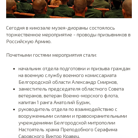
Сегодня в кинозале музея-диорамы состоялось
торжественное мероприятие - проводы призывников в
Российскую Армию.
Почетными гостями мероприятия стали:
начальник отдела подготовки и призыва граждан
на военную службу военного комиссариата
Белгородской области Александр Смирнов,
заместитель председателя областного Совета
ветеранов, ветеран Военно-морского флота,
капитан 1 ранга Анатолий Бурик,
руководитель отдела по взаимодействию с
вооруженными силами и правоохранительными
учреждениями Белгородской митрополии
Настоятель храма Преподобного Серафима
Саровского Виктор Кравец.