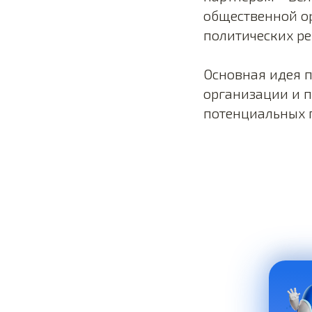
общественной о
политических ре
Основная идея п
организации и п
потенциальных 