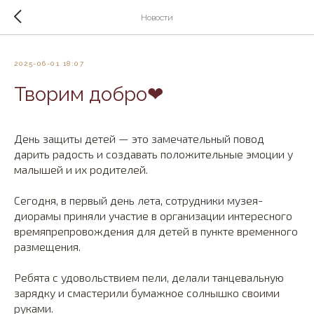
Новости
2025-06-01 18:07
Творим добро❤
День защиты детей — это замечательный повод
дарить радость и создавать положительные эмоции у
малышей и их родителей.
Сегодня, в первый день лета, сотрудники музея-
диорамы приняли участие в организации интересного
времяпрепровождения для детей в пункте временного
размещения.
Ребята с удовольствием пели, делали танцевальную
зарядку и смастерили бумажное солнышко своими
руками.