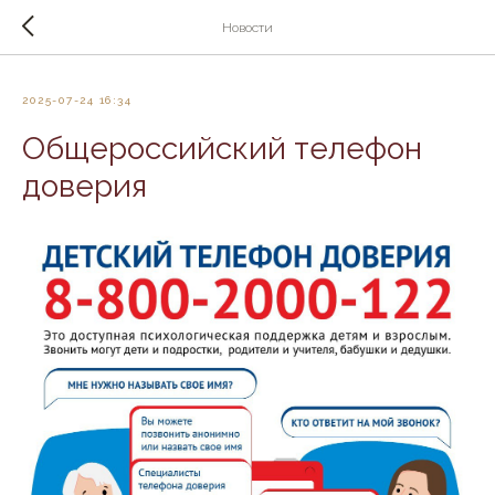
Новости
2025-07-24 16:34
Общероссийский телефон
доверия