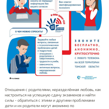
Отношения с родителями, неразделённая любовь, как
настроиться на успешную сдачу экзаменов и найти
силы - обратиться с этими и другими проблемами
дети и их родители могут анонимно по