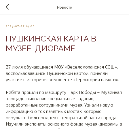
Новости
2023-07-27 14:00
ПУШКИНСКАЯ КАРТА В
МУЗЕЕ-ДИОРАМЕ
27 июля обучающиеся МОУ «Веселолопанская СОШ»,
воспользовавшись Пушкинской картой, приняли
участие в историческом квесте «Территория памяти».
Ребята прошли по маршруту Парк Победы – Музейная
площадь, выполняя специальные задания,
разработанные сотрудниками музея. Узнали новую
информацию о тех памятных местах, которые
окружают белгородцев в центральной части города.
Изучили экспонаты основного фонда музея-диорамы в