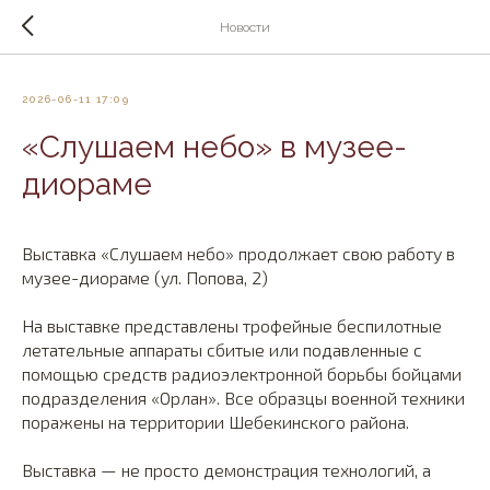
Новости
2026-06-11 17:09
«Слушаем небо» в музее-
диораме
Выставка «Слушаем небо» продолжает свою работу в
музее-диораме (ул. Попова, 2)
На выставке представлены трофейные беспилотные
летательные аппараты сбитые или подавленные с
помощью средств радиоэлектронной борьбы бойцами
подразделения «Орлан». Все образцы военной техники
поражены на территории Шебекинского района.
Выставка — не просто демонстрация технологий, а