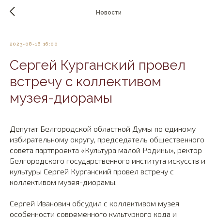
Новости
2023-08-16 16:00
Сергей Курганский провел
встречу с коллективом
музея-диорамы
Депутат Белгородской областной Думы по единому
избирательному округу, председатель общественного
совета партпроекта «Культура малой Родины», ректор
Белгородского государственного института искусств и
культуры Сергей Курганский провел встречу с
коллективом музея-диорамы.
Сергей Иванович обсудил с коллективом музея
особенности современного культурного кода и