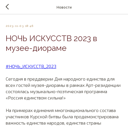
Новости
2023-11-03 18:46
НОЧЬ ИСКУССТВ 2023 в
музее-диораме
#НОЧЬ_ИСКУССТВ_2023
Сегодня в преддверии Дня народного единства для
всех гостей музея-диорамы в рамках Арт-резиденции
состоялась музыкально-поэтическая программа
«Россия единством сильна!»
На примерах единения многонационального состава
участников Курской битвы была продемонстрирована
важность единства народов, единства страны