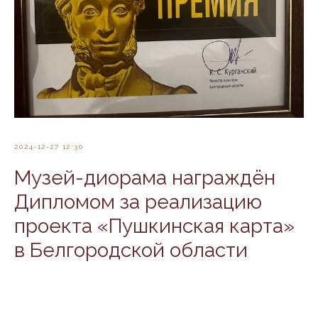
2024-12-27 12:30
Музей-диорама награждён
Дипломом за реализацию
проекта «Пушкинская карта»
в Белгородской области