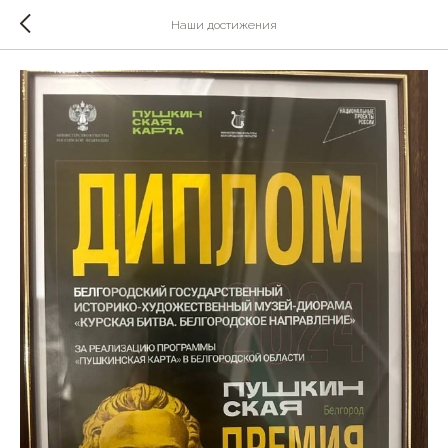
Наши достижения