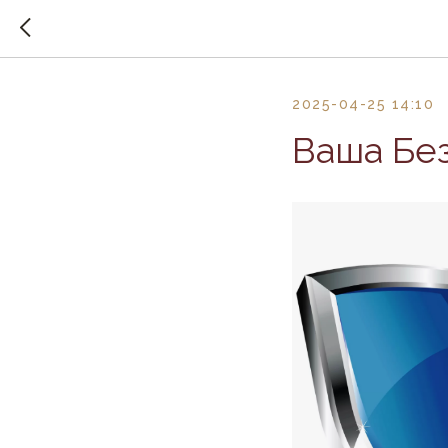
2025-04-25 14:10
Ваша Бе