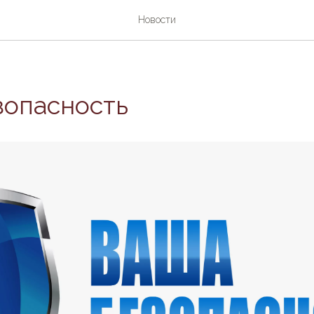
Новости
зопасность