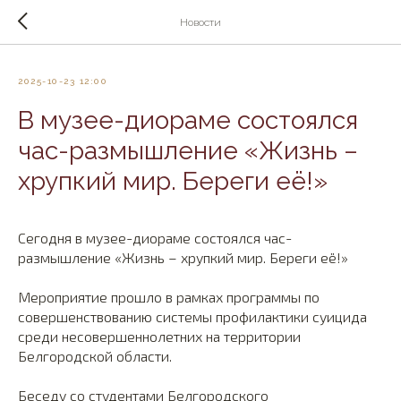
Новости
2025-10-23 12:00
В музее-диораме состоялся
час-размышление «Жизнь –
хрупкий мир. Береги её!»
Сегодня в музее-диораме состоялся час-
размышление «Жизнь – хрупкий мир. Береги её!»
Мероприятие прошло в рамках программы по
совершенствованию системы профилактики суицида
среди несовершеннолетних на территории
Белгородской области.
Беседу со студентами Белгородского