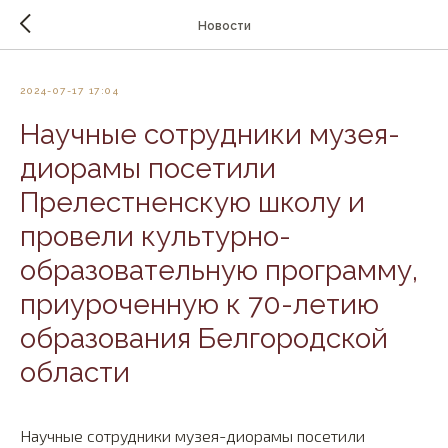
Новости
2024-07-17 17:04
Научные сотрудники музея-
диорамы посетили
Прелестненскую школу и
провели культурно-
образовательную программу,
приуроченную к 70-летию
образования Белгородской
области
Научные сотрудники музея-диорамы посетили